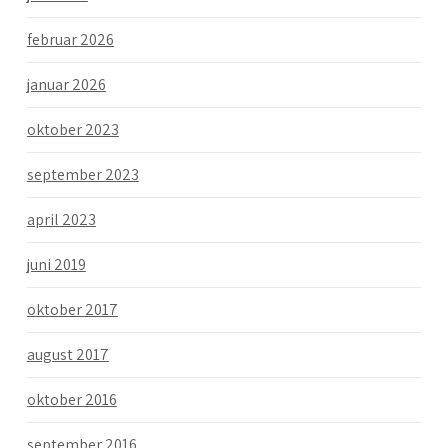
februar 2026
januar 2026
oktober 2023
september 2023
april 2023
juni 2019
oktober 2017
august 2017
oktober 2016
september 2016